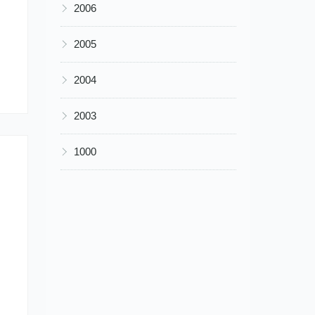
▶
2006
▶
2005
▶
2004
▶
2003
▶
1000