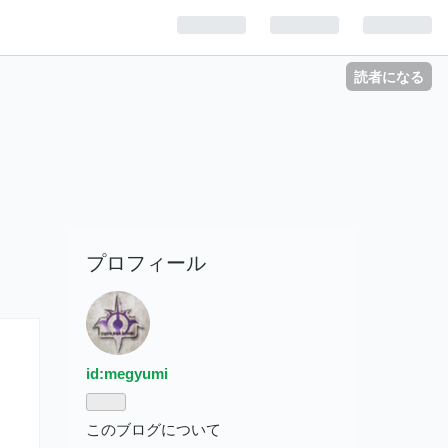
読者になる
プロフィール
id:megyumi
このブログについて