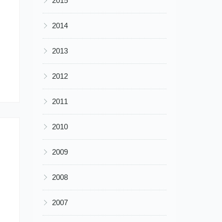
2015
▶
2014
▶
2013
▶
2012
▶
2011
▶
2010
▶
2009
▶
2008
▶
2007