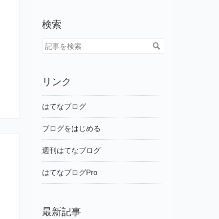
検索
リンク
はてなブログ
ブログをはじめる
週刊はてなブログ
はてなブログPro
最新記事